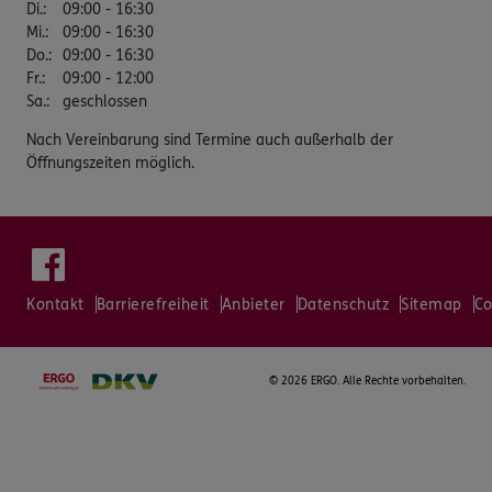
Di.
:
09:00 - 16:30
Mi.
:
09:00 - 16:30
Do.
:
09:00 - 16:30
Fr.
:
09:00 - 12:00
Sa.
:
geschlossen
Nach Vereinbarung sind Termine auch außerhalb der
Öffnungszeiten möglich.
Kontakt
Barrierefreiheit
Anbieter
Datenschutz
Sitemap
Co
©
2026 ERGO. Alle Rechte vorbehalten.