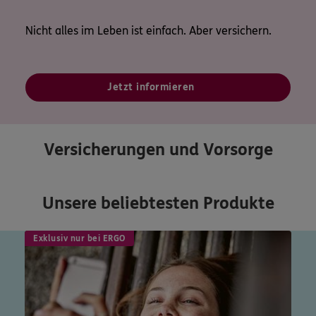
Nicht alles im Leben ist einfach. Aber versichern.
Jetzt informieren
Versicherungen und Vorsorge
Unsere beliebtesten Produkte
Exklusiv nur bei ERGO