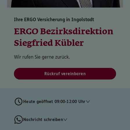
Ihre ERGO Versicherung in Ingolstadt
ERGO Bezirksdirektion
Siegfried Kübler
Wir rufen Sie gerne zurück.
Rückruf vereinbaren
Heute geöffnet 09:00-12:00 Uhr
Nachricht schreiben