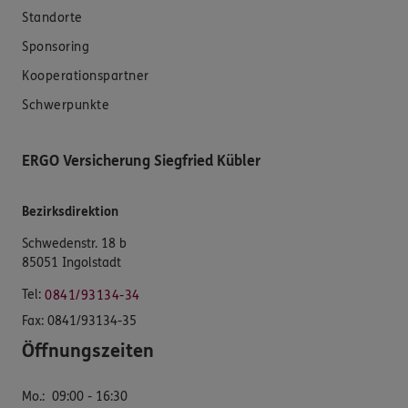
Standorte
Sponsoring
Kooperationspartner
Schwerpunkte
ERGO Versicherung Siegfried Kübler
Bezirksdirektion
Schwedenstr. 18 b
85051 Ingolstadt
Tel:
0841/93134-34
Fax:
0841/93134-35
Öffnungszeiten
Mo.
:
09:00 - 16:30