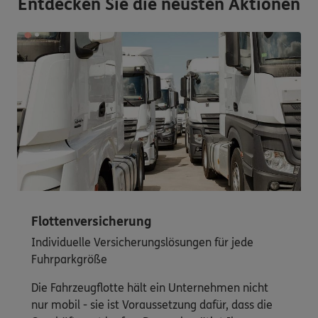
Entdecken Sie die neusten Aktionen
Flottenversicherung
Individuelle Versicherungslösungen für jede
Fuhrparkgröße
Die Fahrzeugflotte hält ein Unternehmen nicht
nur mobil - sie ist Voraussetzung dafür, dass die