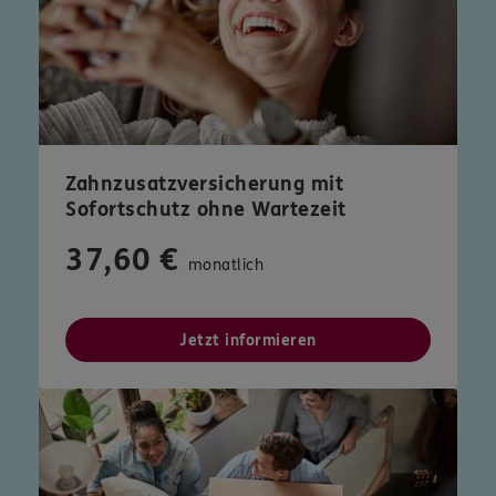
Zahnzusatzversicherung mit
Sofortschutz ohne Wartezeit
37,60 €
monatlich
Jetzt informieren