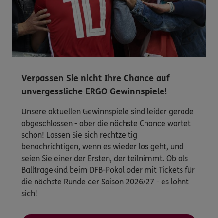
Verpassen Sie nicht Ihre Chance auf
unvergessliche ERGO Gewinnspiele!
Unsere aktuellen Gewinnspiele sind leider gerade
abgeschlossen - aber die nächste Chance wartet
schon! Lassen Sie sich rechtzeitig
benachrichtigen, wenn es wieder los geht, und
seien Sie einer der Ersten, der teilnimmt. Ob als
Balltragekind beim DFB-Pokal oder mit Tickets für
die nächste Runde der Saison 2026/27 - es lohnt
sich!