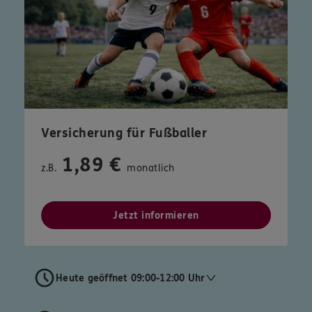
Versicherung für Fußballer
1,89 €
z.B.
monatlich
Jetzt informieren
Heute geöffnet 09:00-12:00 Uhr