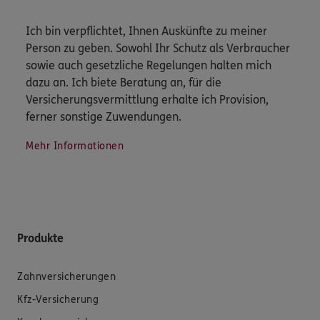
Ich bin verpflichtet, Ihnen Auskünfte zu meiner
Person zu geben. Sowohl Ihr Schutz als Verbraucher
sowie auch gesetzliche Regelungen halten mich
dazu an. Ich biete Beratung an, für die
Versicherungsvermittlung erhalte ich Provision,
ferner sonstige Zuwendungen.
Mehr Informationen
Produkte
Zahnversicherungen
Kfz-Versicherung