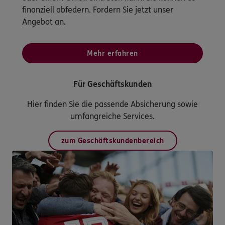
finanziell abfedern. Fordern Sie jetzt unser
Angebot an.
Mehr erfahren
Für Geschäftskunden
Hier finden Sie die passende Absicherung sowie
umfangreiche Services.
zum Geschäftskundenbereich