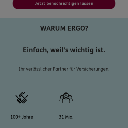
Jetzt benachrichtigen lassen
WARUM ERGO?
Einfach, weil's wichtig ist.
Ihr verlässlicher Partner für Versicherungen.
100+ Jahre
31 Mio.