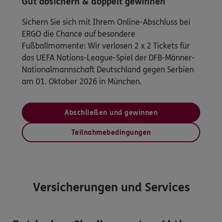
Gut absichern & doppelt gewinnen
Sichern Sie sich mit Ihrem Online-Abschluss bei
ERGO die Chance auf besondere
Fußballmomente: Wir verlosen 2 x 2 Tickets für
das UEFA Nations-League-Spiel der DFB-Männer-
Nationalmannschaft Deutschland gegen Serbien
am 01. Oktober 2026 in München.
Abschließen und gewinnen
Teilnahmebedingungen
Versicherungen und Services