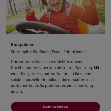
Kidspolicen
Startkapital für Kinder, Enkel, Patenkinder
Immer mehr Menschen möchten etwas
Nachhaltigeres schenken als teures Spielzeug. Mit
einer Kidspolice schaffen Sie für ein Kind eine
solide finanzielle Grundlage, die es später selbst
ausbauen kann. So profitiert es ein Leben lang
davon.
Mehr erfahren