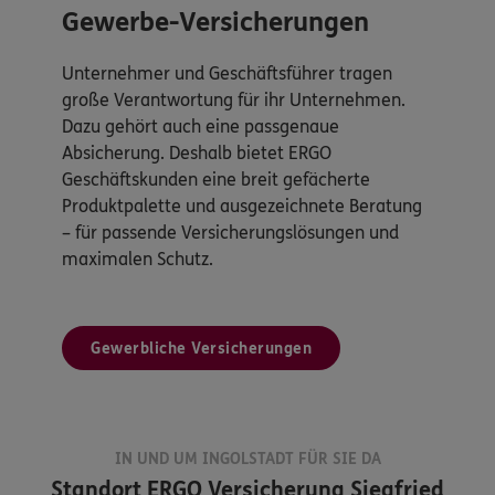
Gewerbe-Versicherungen
Unternehmer und Geschäftsführer tragen
große Verantwortung für ihr Unternehmen.
Dazu gehört auch eine passgenaue
Absicherung. Deshalb bietet ERGO
Geschäftskunden eine breit gefächerte
Produktpalette und ausgezeichnete Beratung
– für passende Versicherungslösungen und
maximalen Schutz.
Gewerbliche Versicherungen
IN UND UM INGOLSTADT FÜR SIE DA
Standort
ERGO Versicherung Siegfried