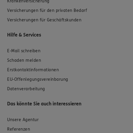
Krankenversicherung
Versicherungen für den privaten Bedarf
Versicherungen für Geschäftskunden
Hilfe & Services
E-Mail schreiben
Schaden melden
Erstkontaktinformationen
EU-Offenlegungsvereinbarung
Datenverarbeitung
Das könnte Sie auch interessieren
Unsere Agentur
Referenzen