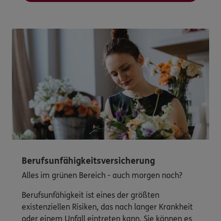
Berufsunfähigkeitsversicherung
Alles im grünen Bereich - auch morgen noch?
Berufsunfähigkeit ist eines der größten
existenziellen Risiken, das nach langer Krankheit
oder einem Unfall eintreten kann. Sie können es