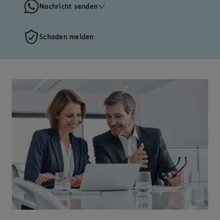
Nachricht senden
Schaden melden