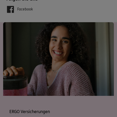
Facebook
ERGO Versicherungen