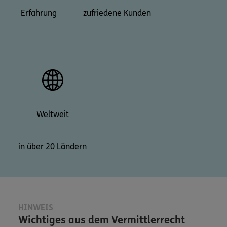
Erfahrung
zufriedene Kunden
Weltweit
in über 20 Ländern
HINWEIS
Wichtiges aus dem Vermittlerrecht