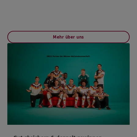
Mehr über uns